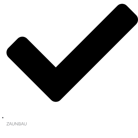
ZAUNBAU