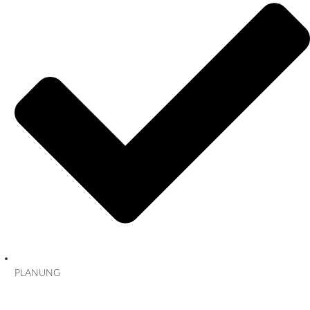
PLANUNG