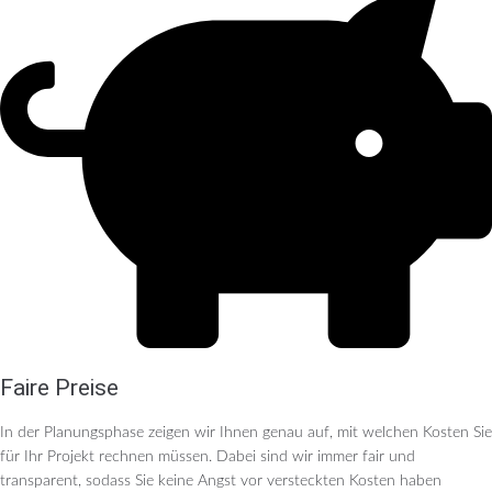
Faire Preise
In der Planungsphase zeigen wir Ihnen genau auf, mit welchen Kosten Sie
für Ihr Projekt rechnen müssen. Dabei sind wir immer fair und
transparent, sodass Sie keine Angst vor versteckten Kosten haben