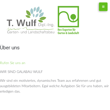
Skip
to
content
Über uns
Rufen Sie uns an
WIR SIND GALABAU WULF
Wir sind ein motiviertes, dynamisches Team aus erfahrenen und gut
ausgebildeten Mitarbeitern. Egal welche Aufgaben Sie für uns haben, wir
erledigen das.