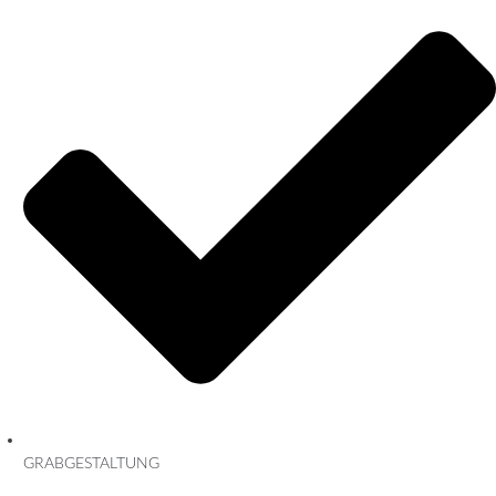
GRABGESTALTUNG