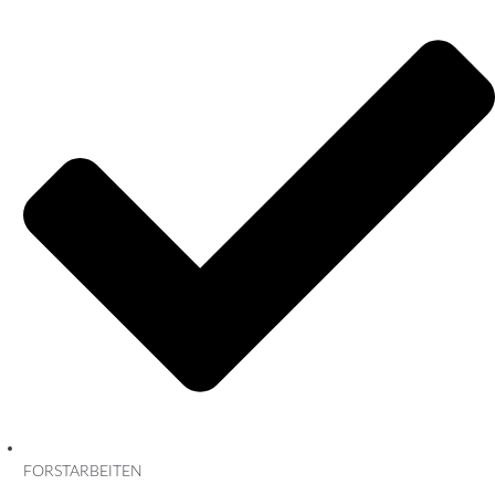
FORSTARBEITEN