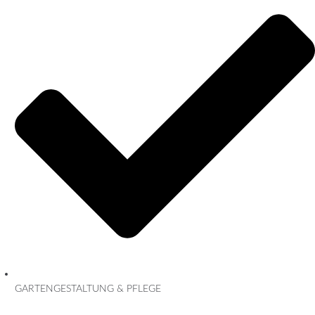
GARTENGESTALTUNG & PFLEGE