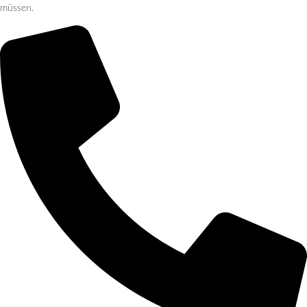
müssen.