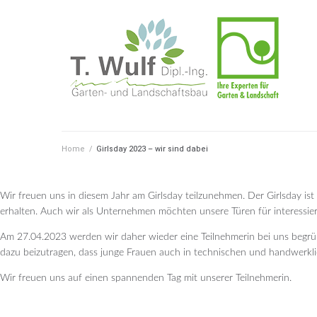
Skip
to
content
Home
/
Girlsday 2023 – wir sind dabei
Wir freuen uns in diesem Jahr am Girlsday teilzunehmen. Der Girlsday ist
erhalten. Auch wir als Unternehmen möchten unsere Türen für interessier
Am 27.04.2023 werden wir daher wieder eine Teilnehmerin bei uns begrüßen
dazu beizutragen, dass junge Frauen auch in technischen und handwerkli
Wir freuen uns auf einen spannenden Tag mit unserer Teilnehmerin.