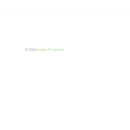
© 2026
Kreativ-PC Menden